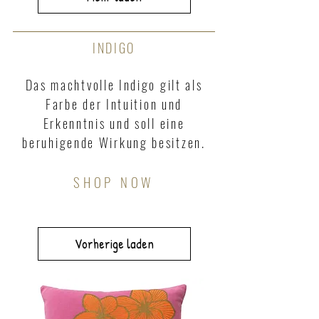
INDIGO
Das machtvolle Indigo gilt als
Farbe der Intuition und
Erkenntnis und soll eine
beruhigende Wirkung besitzen.
SHOP NOW
Vorherige laden