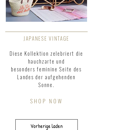
JAPANESE VINTAGE
Diese Kollektion zelebriert die
hauchzarte und
besonders
feminine Seite des
Landes der aufgehenden
Sonne.
SHOP NOW
Vorherige laden