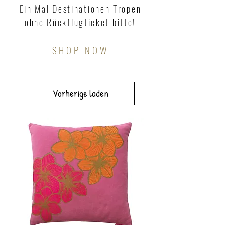
Ein Mal Destinationen Tropen
ohne Rückflugticket bitte!
SHOP NOW
Vorherige laden