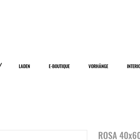
LADEN
E-BOUTIQUE
VORHÄNGE
INTERI
ROSA 40x6