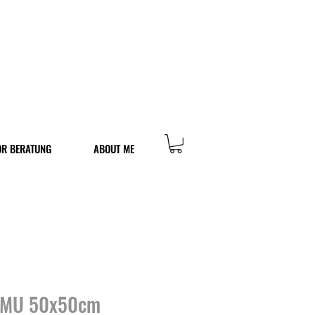
OR BERATUNG
ABOUT ME
MU 50x50cm