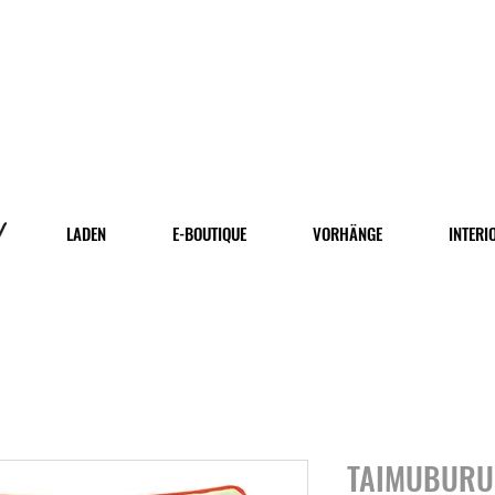
LADEN
E-BOUTIQUE
VORHÄNGE
INTERI
TAIMUBURU