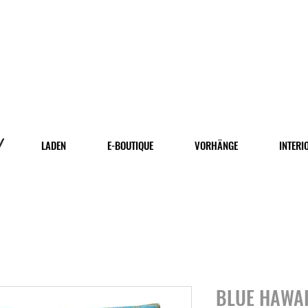
LADEN
E-BOUTIQUE
VORHÄNGE
INTERI
BLUE HAWA