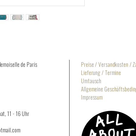
demoiselle de Paris
Preise / Versandkosten / 
Lieferung / Termine
Umtausch
Allgemeine Geschäftsbedi
Impressum
at, 11 - 16 Uhr
otmail.com