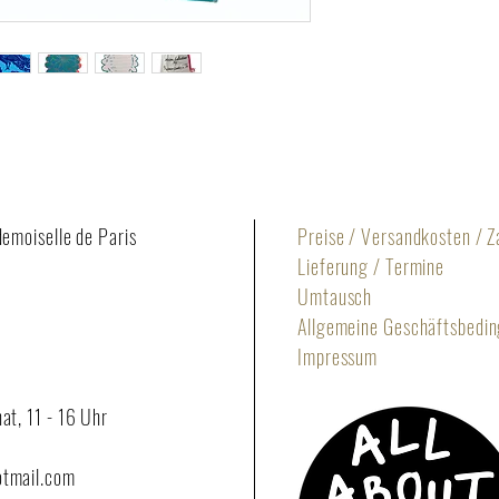
demoiselle de Paris
Preise / Versandkosten / 
Lieferung / Termine
Umtausch
Allgemeine Geschäftsbedi
Impressum
at, 11 - 16 Uhr
otmail.com