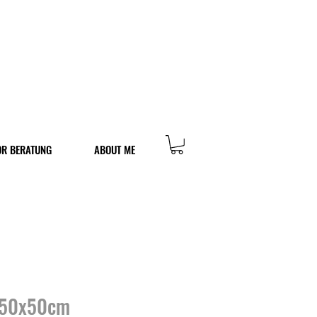
OR BERATUNG
ABOUT ME
 50x50cm