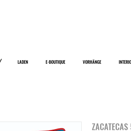
LADEN
E-BOUTIQUE
VORHÄNGE
INTERI
ZACATECAS