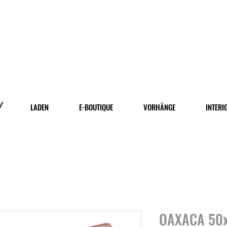
LADEN
E-BOUTIQUE
VORHÄNGE
INTERI
OAXACA 50