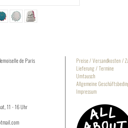
demoiselle de Paris
Preise / Versandkosten / 
Lieferung / Termine
Umtausch
Allgemeine Geschäftsbedi
Impressum
at, 11 - 16 Uhr
otmail.com