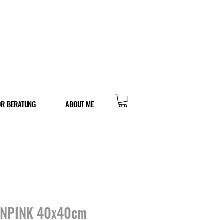
OR BERATUNG
ABOUT ME
ONPINK 40x40cm