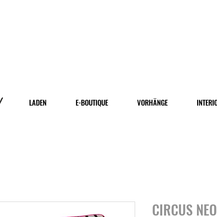
LADEN
E-BOUTIQUE
VORHÄNGE
INTERI
CIRCUS NE