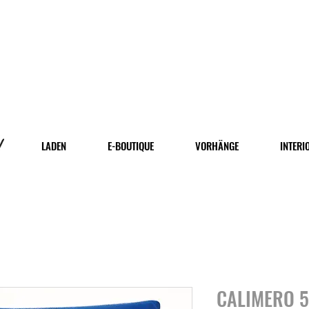
LADEN
E-BOUTIQUE
VORHÄNGE
INTERI
CALIMERO 